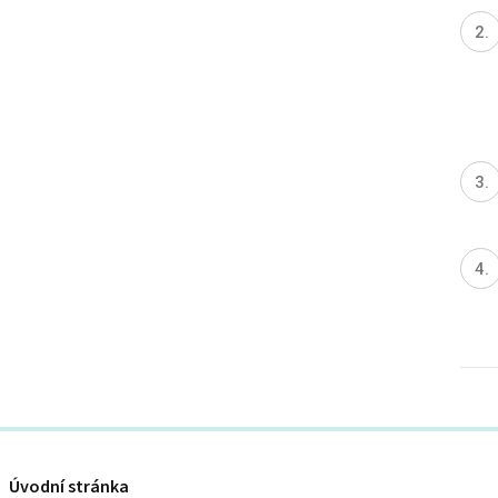
Úvodní stránka