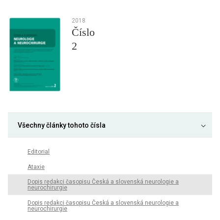
2018
Číslo
2
Všechny články tohoto čísla
Editorial
Ataxie
Dopis redakci časopisu Česká a slovenská neurologie a
neurochirurgie
Dopis redakci časopisu Česká a slovenská neurologie a
neurochirurgie