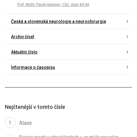
Prof. MUDr. Pavel Haninec, CSc. slaví 60 let
Česká a slovenská neurologie a neurochirurgie
Archiv čísel
Aktuální číslo
Informace o časopisu
Nejčtenější v tomto čísle
Ataxie