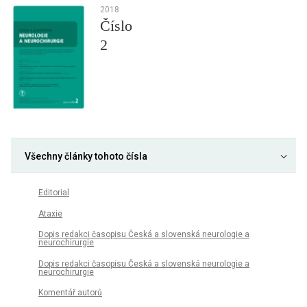
2018
Číslo
2
Všechny články tohoto čísla
Editorial
Ataxie
Dopis redakci časopisu Česká a slovenská neurologie a
neurochirurgie
Dopis redakci časopisu Česká a slovenská neurologie a
neurochirurgie
Komentář autorů