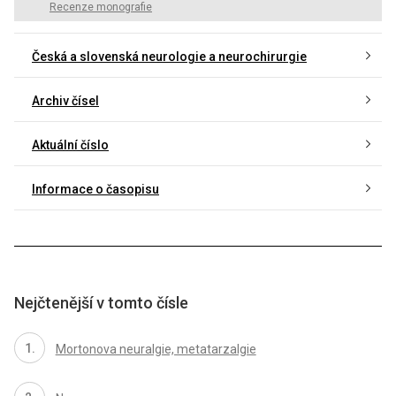
Recenze monografie
Česká a slovenská neurologie a neurochirurgie
Archiv čísel
Aktuální číslo
Informace o časopisu
Nejčtenější v tomto čísle
Mortonova neuralgie, metatarzalgie