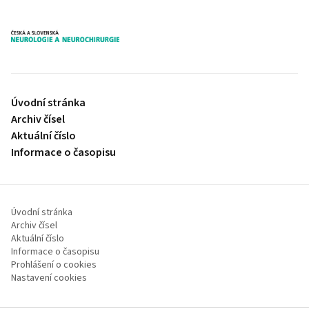
proLékaře.cz
Úvodní stránka
Archiv čísel
Aktuální číslo
Informace o časopisu
Úvodní stránka
Archiv čísel
Aktuální číslo
Informace o časopisu
Prohlášení o cookies
Nastavení cookies