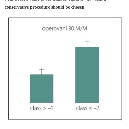
conservative procedure should be chosen.