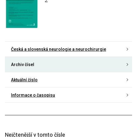
Česká a slovenská neurologie a neurochirurgie
Archiv čísel
Aktuální číslo
Informace o časopisu
Nejčtenější v tomto čísle