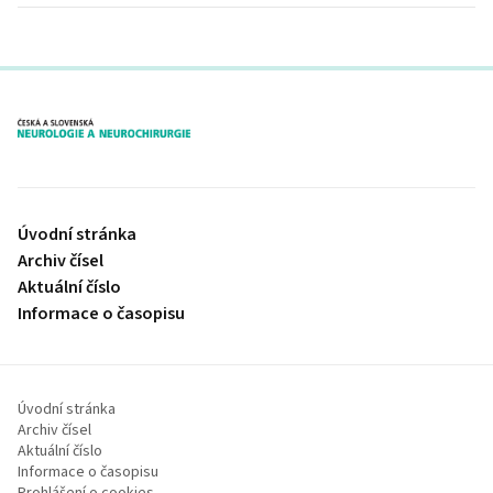
proLékaře.cz
Úvodní stránka
Archiv čísel
Aktuální číslo
Informace o časopisu
Úvodní stránka
Archiv čísel
Aktuální číslo
Informace o časopisu
Prohlášení o cookies