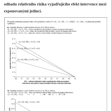
odhadu relativního rizika vyjadřujícího efekt intervence mezi
exponovanými jedinci.