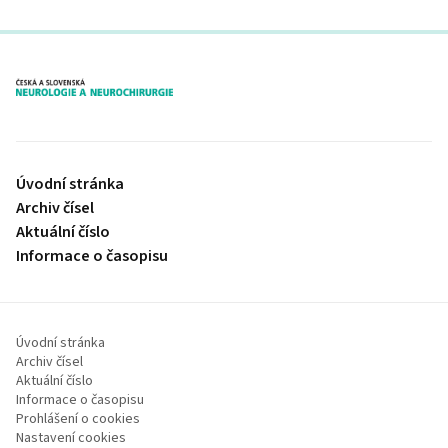
proLékaře.cz
Úvodní stránka
Archiv čísel
Aktuální číslo
Informace o časopisu
Úvodní stránka
Archiv čísel
Aktuální číslo
Informace o časopisu
Prohlášení o cookies
Nastavení cookies