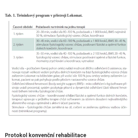
Tab. 1. Tréninkový program v přístroji Lokomat.
Protokol konvenční rehabilitace