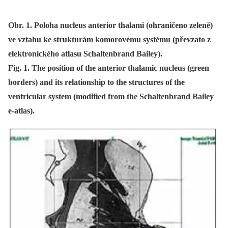
Obr. 1. Poloha nucleus anterior thalami (ohraničeno zeleně)
ve vztahu ke strukturám komorovému systému (převzato z
elektronického atlasu Schaltenbrand Bailey).
Fig. 1. The position of the anterior thalamic nucleus (green
borders) and its relationship to the structures of the
ventricular system (modified from the Schaltenbrand Bailey
e-atlas).