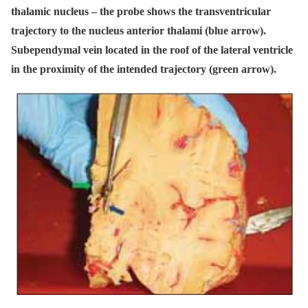
thalamic nucleus – the probe shows the transventricular
trajectory to the nucleus anterior thalami (blue arrow).
Subependymal vein located in the roof of the lateral ventricle
in the proximity of the intended trajectory (green arrow).