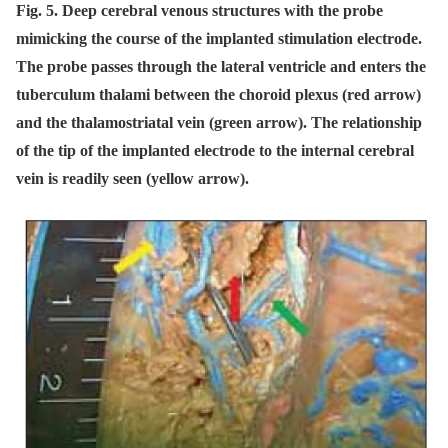
Fig. 5. Deep cerebral venous structures with the probe
mimicking the course of the implanted stimulation electrode.
The probe passes through the lateral ventricle and enters the
tuberculum thalami between the choroid plexus (red arrow)
and the thalamostriatal vein (green arrow). The relationship
of the tip of the implanted electrode to the internal cerebral
vein is readily seen (yellow arrow).