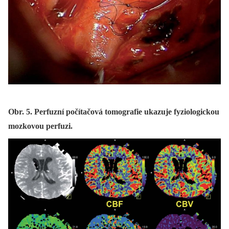
Obr. 5. Perfuzní počítačová tomografie ukazuje fyziologickou
mozkovou perfuzi.