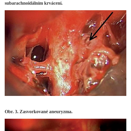
subarachnoidálním krvácení.
Obr. 3. Zasvorkované aneuryzma.