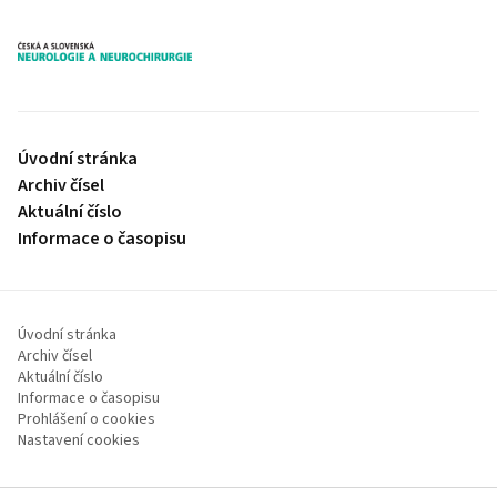
proLékaře.cz
Úvodní stránka
Archiv čísel
Aktuální číslo
Informace o časopisu
Úvodní stránka
Archiv čísel
Aktuální číslo
Informace o časopisu
Prohlášení o cookies
Nastavení cookies