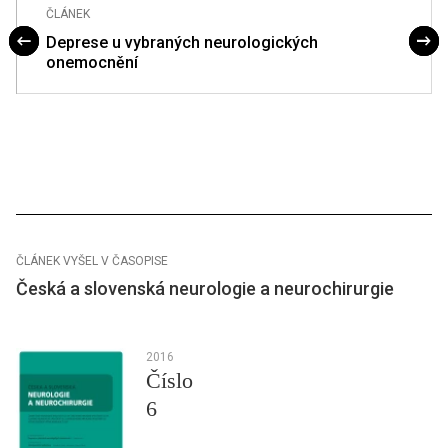
ČLÁNEK
Deprese u vybraných neurologických
onemocnění
ČLÁNEK VYŠEL V ČASOPISE
Česká a slovenská neurologie a neurochirurgie
2016
Číslo
6