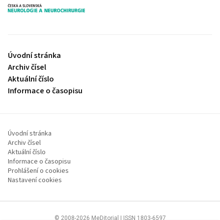
proLékaře.cz
Úvodní stránka
Archiv čísel
Aktuální číslo
Informace o časopisu
Úvodní stránka
Archiv čísel
Aktuální číslo
Informace o časopisu
Prohlášení o cookies
Nastavení cookies
© 2008-2026 MeDitorial | ISSN 1803-6597