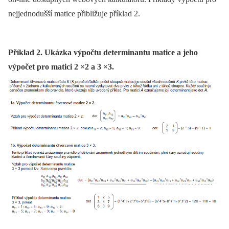
nejjednodušší matice přibližuje příklad 2.
Příklad 2. Ukázka výpočtu determinantu matice a jeho
výpočet pro matici 2 ×2 a 3 ×3.