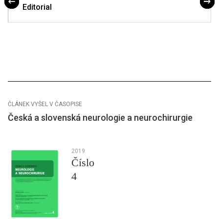
Editorial
ČLÁNEK VYŠEL V ČASOPISE
Česká a slovenská neurologie a neurochirurgie
2019
Číslo
4