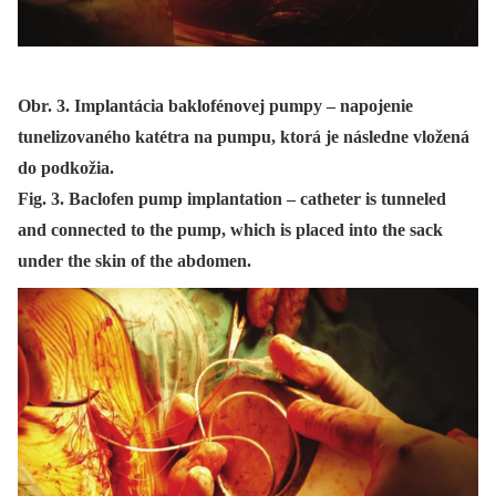
Obr. 3. Implantácia baklofénovej pumpy – napojenie
tunelizovaného katétra na pumpu, ktorá je následne vložená
do podkožia.
Fig. 3. Baclofen pump implantation – catheter is tunneled
and connected to the pump, which is placed into the sack
under the skin of the abdomen.