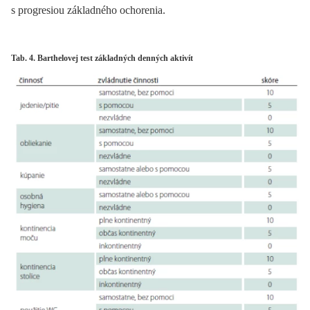
s progresiou základného ochorenia.
Tab. 4. Barthelovej test základných denných aktivít