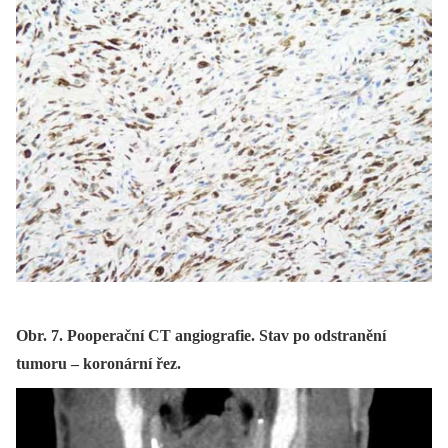
Obr. 7. Pooperační CT angiografie. Stav po odstranění
tumoru – koronární řez.