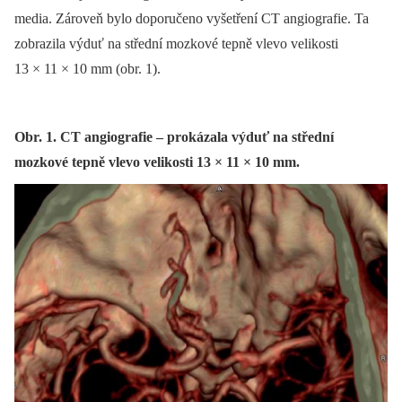
media. Zároveň bylo doporučeno vyšetření CT angiografie. Ta
zobrazila výduť na střední mozkové tepně vlevo velikosti
13 × 11 × 10 mm (obr. 1).
Obr. 1. CT angiografie – prokázala výduť na střední
mozkové tepně vlevo velikosti 13 × 11 × 10 mm.