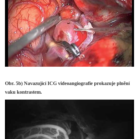
Obr. 5b) Navazující ICG videoangiografie prokazuje plnění
vaku kontrastem.