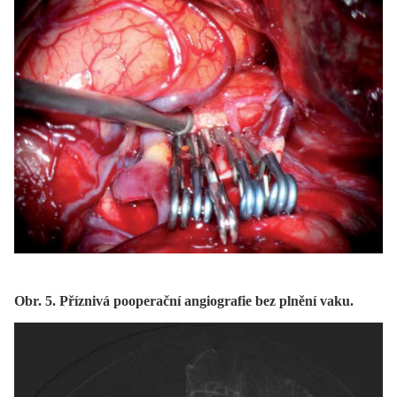
Obr. 5. Příznivá pooperační angiografie bez plnění vaku.