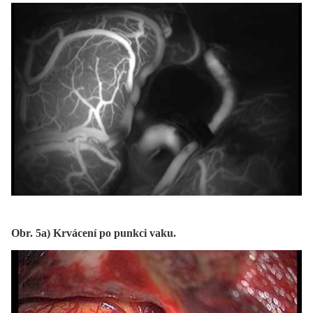
Obr. 5a) Krvácení po punkci vaku.