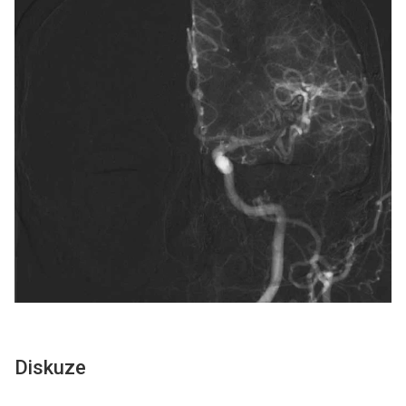
Diskuze