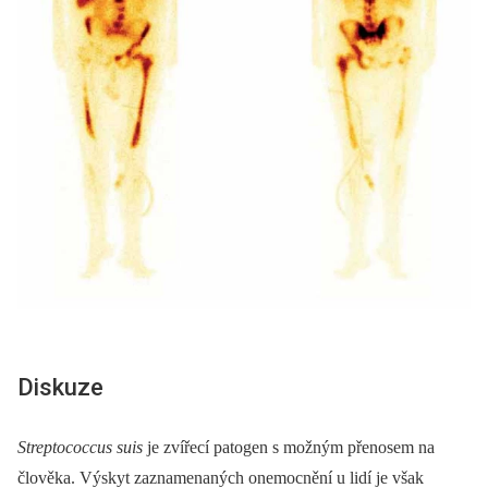
Diskuze
Streptococcus suis
je zvířecí patogen s možným přenosem na
člověka. Výskyt zaznamenaných onemocnění u lidí je však