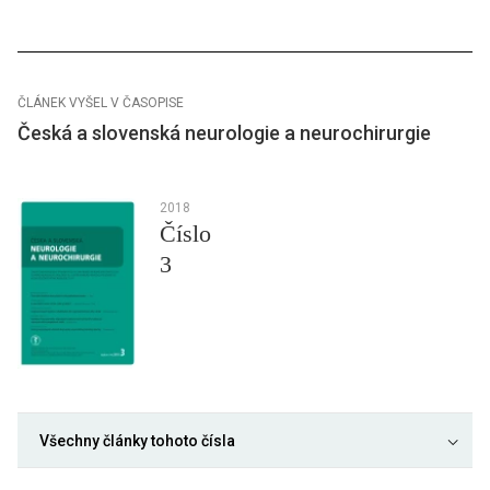
ČLÁNEK VYŠEL V ČASOPISE
Česká a slovenská neurologie a neurochirurgie
2018
Číslo
3
Všechny články tohoto čísla