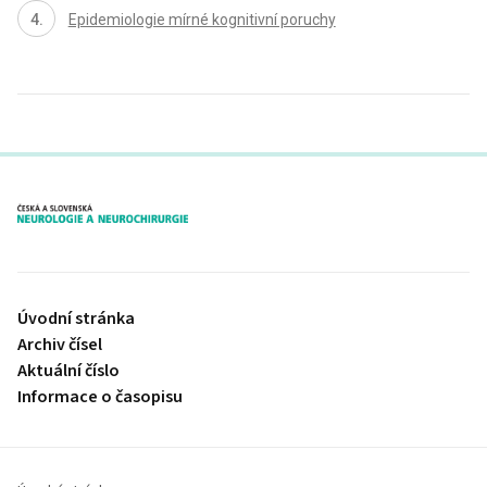
Epidemiologie mírné kognitivní poruchy
proLékaře.cz
Úvodní stránka
Archiv čísel
Aktuální číslo
Informace o časopisu