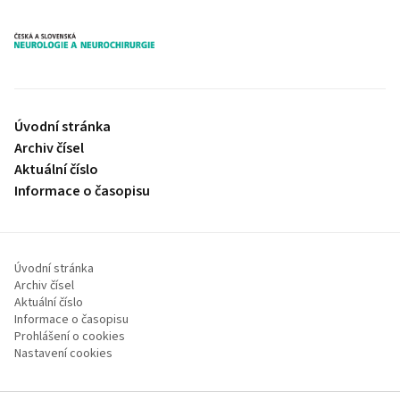
proLékaře.cz
Úvodní stránka
Archiv čísel
Aktuální číslo
Informace o časopisu
Úvodní stránka
Archiv čísel
Aktuální číslo
Informace o časopisu
Prohlášení o cookies
Nastavení cookies