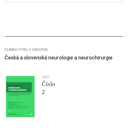
ČLÁNEK VYŠEL V ČASOPISE
Česká a slovenská neurologie a neurochirurgie
2007
Číslo
2